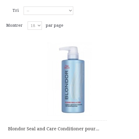
Tri
Montrer
par page
Blondor Seal and Care Conditioner pour...