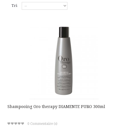
Tri
Shampooing Oro therapy DIAMENTE PURO 300ml
0
Commentaire (s)