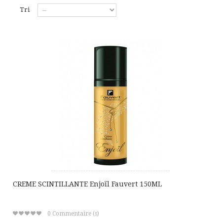
Tri
CREME SCINTILLANTE Enjoïl Fauvert 150ML
0
Commentaire (s)