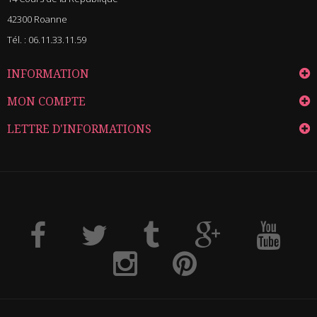
42300 Roanne
Tél. :
06.11.33.11.59
INFORMATION
MON COMPTE
LETTRE D'INFORMATIONS