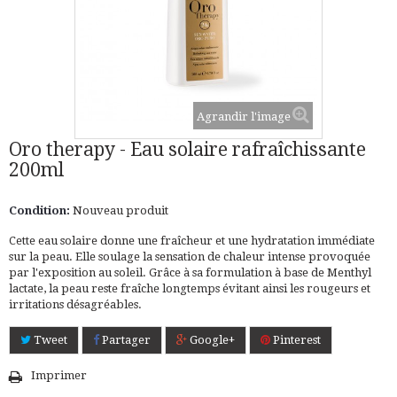
Agrandir l'image
Oro therapy - Eau solaire rafraîchissante
200ml
Condition:
Nouveau produit
Cette eau solaire donne une fraîcheur et une hydratation immédiate
sur la peau. Elle soulage la sensation de chaleur intense provoquée
par l'exposition au soleil. Grâce à sa formulation à base de Menthyl
lactate, la peau reste fraîche longtemps évitant ainsi les rougeurs et
irritations désagréables.
Tweet
Partager
Google+
Pinterest
Imprimer