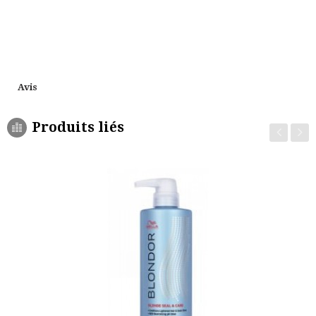
Avis
Produits liés