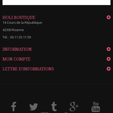
HOLI BOUTIQUE
14 Cours de la République
42300 Roanne
Tél. :
06.11.33.11.59
INFORMATION
MON COMPTE
LETTRE D'INFORMATIONS