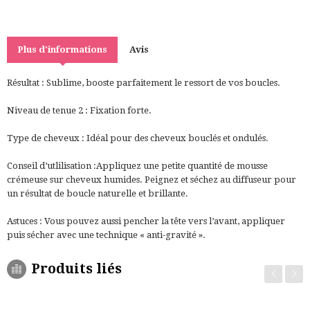
Plus d'informations
Avis
Résultat : Sublime, booste parfaitement le ressort de vos boucles.
Niveau de tenue 2 : Fixation forte.
Type de cheveux : Idéal pour des cheveux bouclés et ondulés.
Conseil d’utlilisation :Appliquez une petite quantité de mousse
crémeuse sur cheveux humides. Peignez et séchez au diffuseur pour
un résultat de boucle naturelle et brillante.
Astuces : Vous pouvez aussi pencher la tête vers l’avant, appliquer
puis sécher avec une technique « anti-gravité ».
Produits liés