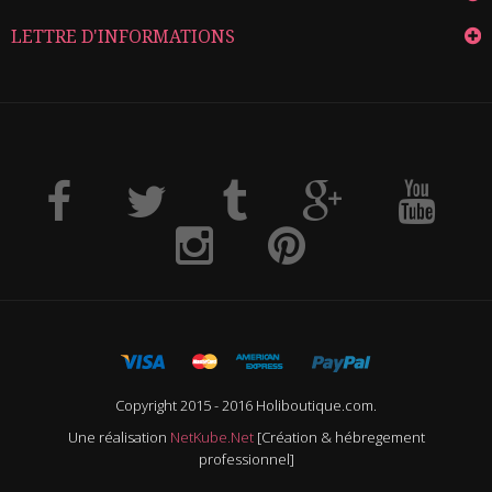
LETTRE D'INFORMATIONS
Copyright 2015 - 2016 Holiboutique.com.
Une réalisation
NetKube.Net
[Création & hébregement
professionnel]